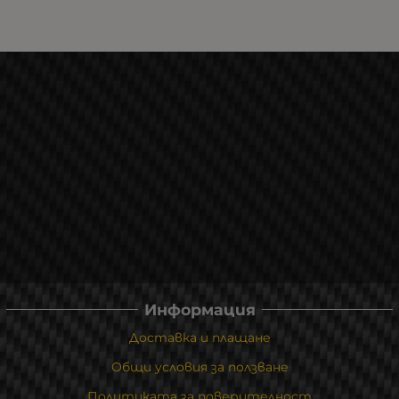
Информация
Доставка и плащане
Общи условия за ползване
Политиката за поверителност