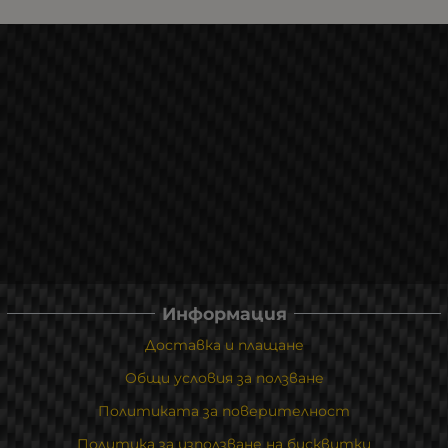
Информация
Доставка и плащане
Общи условия за ползване
Политиката за поверителност
Политика за използване на бисквитки