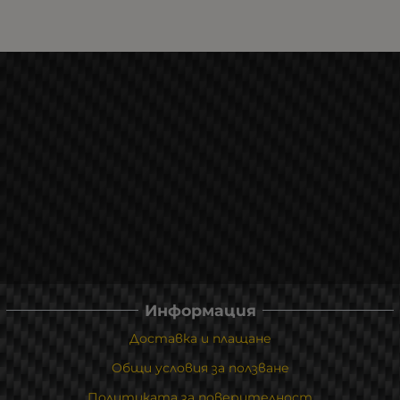
Информация
Доставка и плащане
Общи условия за ползване
Политиката за поверителност