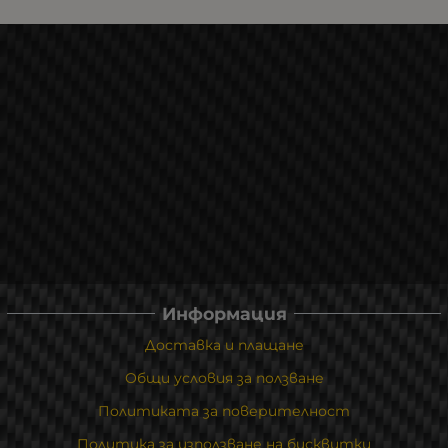
Информация
Доставка и плащане
Общи условия за ползване
Политиката за поверителност
Политика за използване на бисквитки