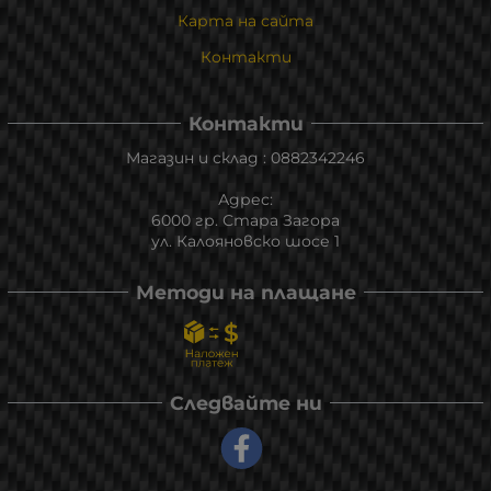
Карта на сайта
Контакти
Контакти
Магазин и склад : 0882342246
Адрес:
6000 гр. Стара Загора
ул. Калояновско шосе 1
Методи на плащане
Следвайте ни